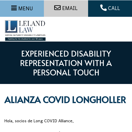
EMAIL
CALL
MENU
EXPERIENCED DISABILITY
REPRESENTATION WITH A
PERSONAL TOUCH
ALIANZA COVID LONGHOLLER
Hola, socios de Long COVID Alliance,