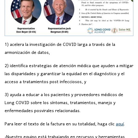
1) acelera la investigación de COVID larga a través de la
armonización de datos,
2) identifica estrategias de atención médica que ayuden a mitigar
las disparidades y garantizar la equidad en el diagnóstico y el
acceso a tratamientos post infecciosos, y
3) ayuda a educar a los pacientes y proveedores médicos de
Long COVID sobre los síntomas, tratamientos, manejo y
enfermedades posvirales relacionadas.
Para leer el texto de la factura en su totalidad, haga clic
aquí
.
¡Nuestro equipo está trabajando en recursos y herramientas