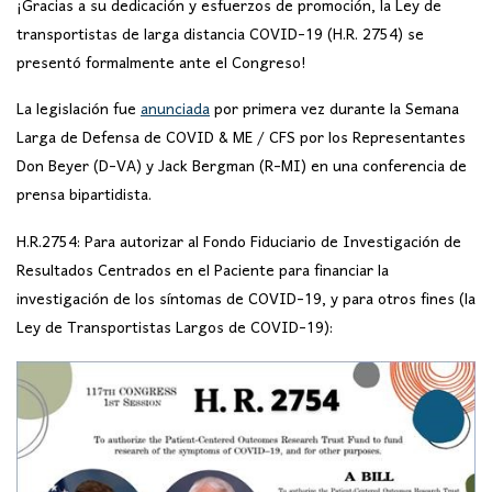
¡Gracias a su dedicación y esfuerzos de promoción, la Ley de
transportistas de larga distancia COVID-19 (H.R. 2754) se
presentó formalmente ante el Congreso!
La legislación fue
anunciada
por primera vez durante la Semana
Larga de Defensa de COVID & ME / CFS por los Representantes
Don Beyer (D-VA) y Jack Bergman (R-MI) en una conferencia de
prensa bipartidista.
H.R.2754: Para autorizar al Fondo Fiduciario de Investigación de
Resultados Centrados en el Paciente para financiar la
investigación de los síntomas de COVID-19, y para otros fines (la
Ley de Transportistas Largos de COVID-19):