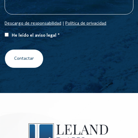
Descargo de responsabilidad
|
Política de privacidad
He leído el aviso legal *
Contactar