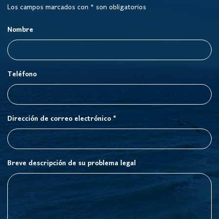
Los campos marcados con * son obligatorios
Nombre
Teléfono
Dirección de correo electrónico *
Breve descripción de su problema legal